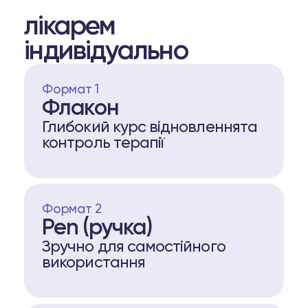
лікарем
індивідуально
Формат 1
Флакон
Глибокий курс відновленнята
контроль терапії
Формат 2
Pen (ручка)
Зручно для самостійного
використання