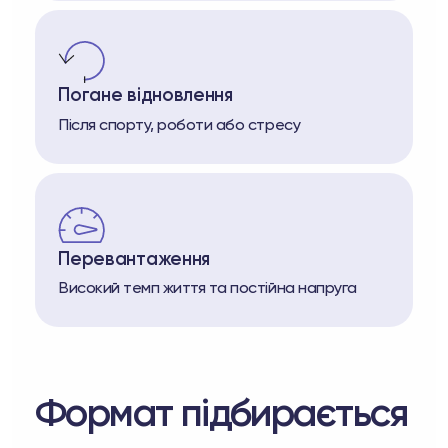
Погане відновлення
Після спорту, роботи або стресу
Перевантаження
Високий темп життя та постійна напруга
Формат підбирається