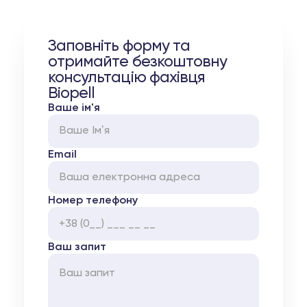
Заповніть форму та
отримайте безкоштовну
консультацію фахівця
Biopell
Ваше ім'я
Email
Номер телефону
Ваш запит