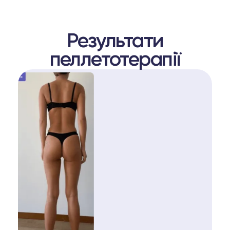
Результати
пеллетотерапії