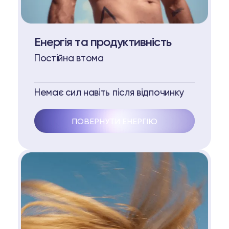
Енергія та продуктивність
Постійна втома
Немає сил навіть після відпочинку
ПОВЕРНУТИ ЕНЕРГІЮ