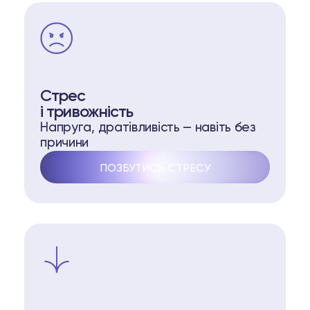
Стрес
і тривожність
Напруга, дратівливість — навіть без
причини
ПОЗБУТИСЬ СТРЕСУ