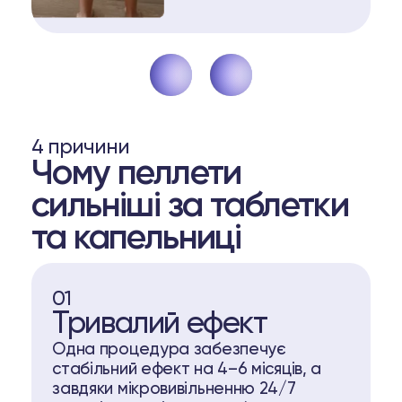
4 причини
Чому пеллети
сильніші за таблетки
та капельниці
01
Тривалий ефект
Одна процедура забезпечує
стабільний ефект на 4–6 місяців, а
завдяки мікровивільненню 24/7