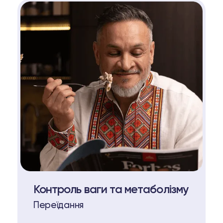
Контроль ваги та метаболізму
Переїдання