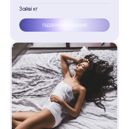
Зайві кг
ПІДІБРАТИ РІШЕННЯ