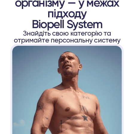
організму — у межах
підходу
Biopell System
Знайдіть свою категорію та
отримайте персональну систему