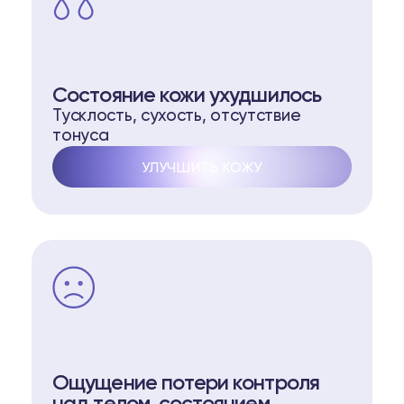
Состояние кожи ухудшилось
Тусклость, сухость, отсутствие
тонуса
УЛУЧШИТЬ КОЖУ
Ощущение потери контроля