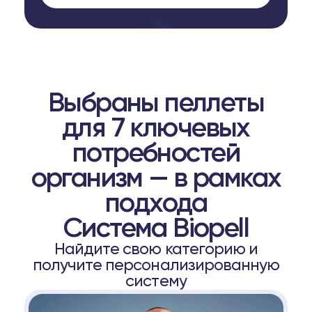
Выбраны пеллеты
для 7 ключевых
потребностей
организм — в рамках
подхода
Система Biopell
Найдите свою категорию и
получите персонализированную
систему