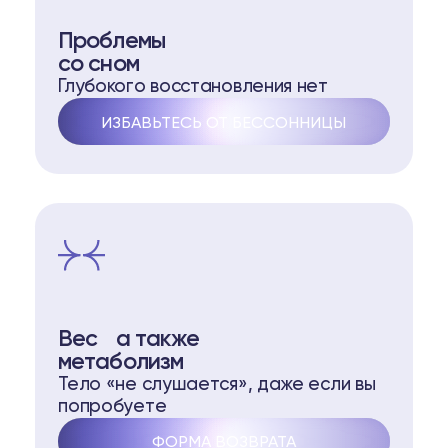
Проблемы
со сном
Глубокого восстановления нет
ИЗБАВЬТЕСЬ ОТ БЕССОННИЦЫ
Вес а также
метаболизм
Тело «не слушается», даже если вы
попробуете
ФОРМА ВОЗВРАТА