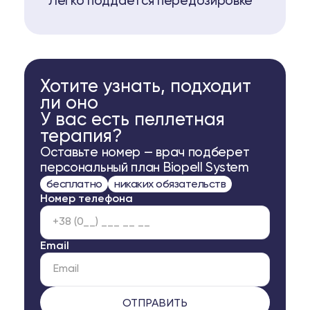
Легко поддается передозировке
Хотите узнать, подходит
ли оно
У вас есть пеллетная
терапия?
Оставьте номер — врач подберет
персональный план Biopell System
бесплатно
никаких обязательств
Номер телефона
Email