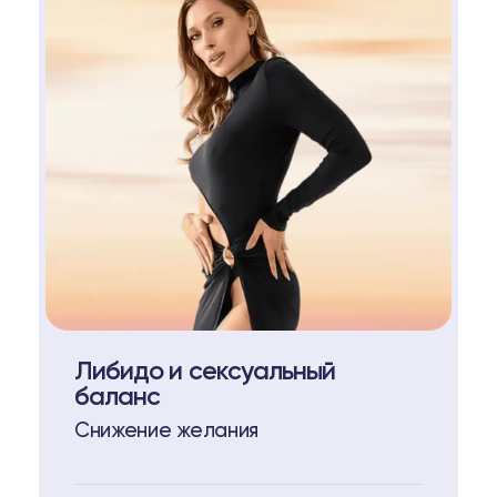
Либидо и сексуальный
баланс
Снижение желания