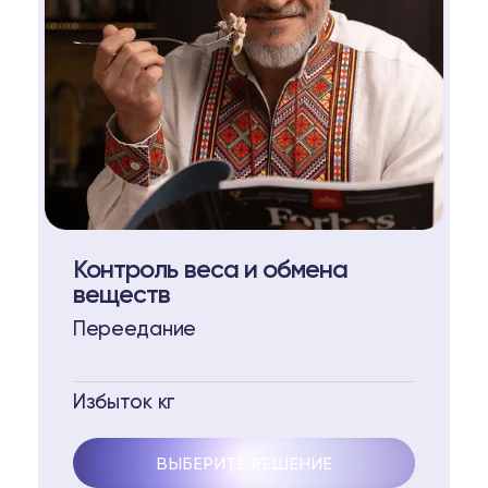
Контроль веса и обмена
веществ
Переедание
Избыток кг
ВЫБЕРИТЕ РЕШЕНИЕ