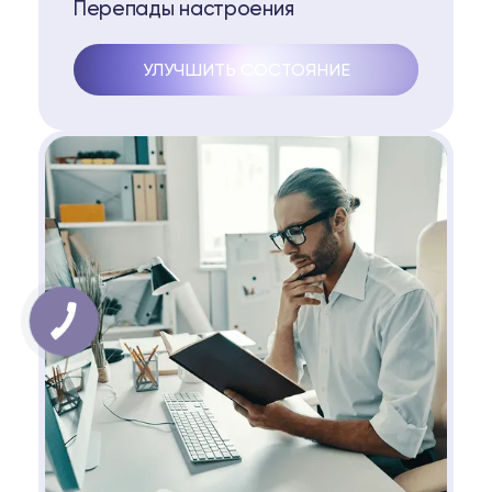
Перепады настроения
УЛУЧШИТЬ СОСТОЯНИЕ