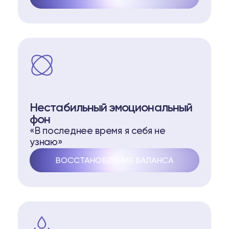
Нестабильный эмоциональный
фон
«В последнее время я себя не
узнаю»
ВОССТАНОВЛЕНИЕ БАЛАНСА