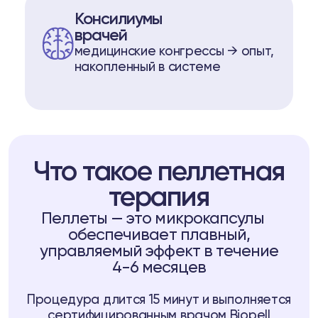
Консилиумы
врачей
медицинские конгрессы → опыт,
накопленный в системе
Что такое пеллетная
терапия
Пеллеты — это микрокапсулы
обеспечивает плавный,
управляемый эффект в течение
4-6 месяцев
Процедура длится 15 минут и выполняется
сертифицированным врачом Biopell