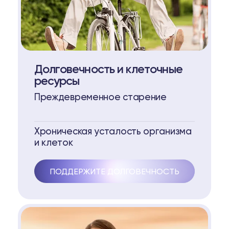
Долговечность и клеточные
ресурсы
Преждевременное старение
Хроническая усталость организма
и клеток
ПОДДЕРЖИТЕ ДОЛГОВЕЧНОСТЬ