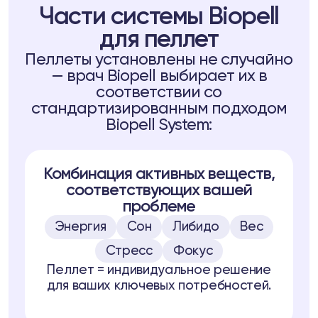
Части системы Biopell
для пеллет
Пеллеты установлены не случайно
— врач Biopell выбирает их в
соответствии со
стандартизированным подходом
Biopell System:
Комбинация активных веществ,
соответствующих вашей
проблеме
Энергия
Сон
Либидо
Вес
Стресс
Фокус
Пеллет = индивидуальное решение
для ваших ключевых потребностей.