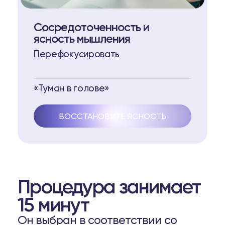
Сосредоточенность и
ясность мышления
Перефокусировать
«Туман в голове»
ВОССТАНОВИТЕ ЯСНОСТЬ
Процедура занимает
15 минут
Он выбран в соответствии со