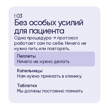
! 03
Без особых усилий
для пациента
Одна процедура → протокол
работает сам по себе. Ничего не
нужно пить или повторять.
Пеллеты
Ничего не нужно делать
Капельницы
Нам нужно приехать в клинику.
Таблетки
Мы должны постоянно помнить