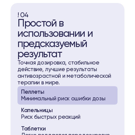
! 04
Простой в
использовании и
предсказуемый
результат
Точная дозировка, стабильное
действие, лучшие результаты
антивозрастной и метаболической
терапии в мире.
Пеллеты
Минимальный риск ошибки дозы
Капельницы
Риск быстрых реакций
Таблетки