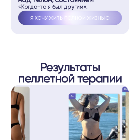
над телом, состоянием
«Когда-то я был другим».
Я ХОЧУ ЖИТЬ ПОЛНОЙ ЖИЗНЬЮ
Результаты
пеллетной терапии