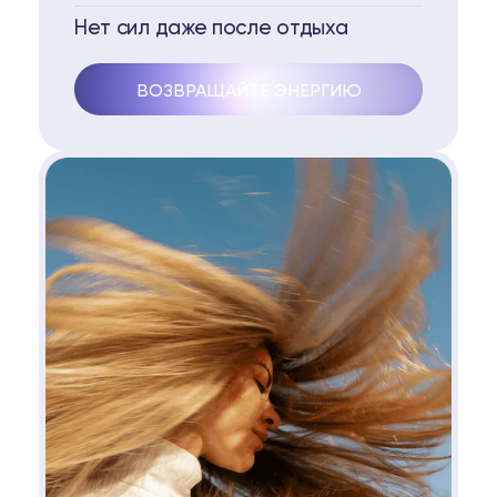
Нет сил даже после отдыха
ВОЗВРАЩАЙТЕ ЭНЕРГИЮ