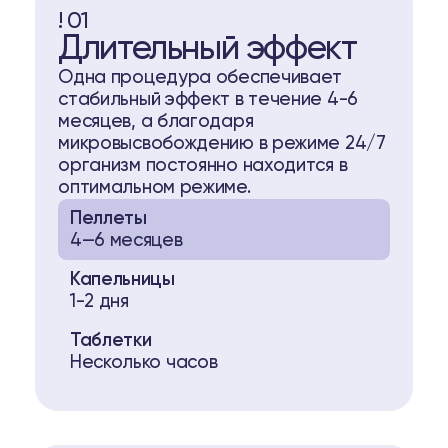
! 01
Длительный эффект
Одна процедура обеспечивает
стабильный эффект в течение 4-6
месяцев, а благодаря
микровысвобождению в режиме 24/7
организм постоянно находится в
оптимальном режиме.
Пеллеты
4—6 месяцев
Капельницы
1-2 дня
Таблетки
Несколько часов