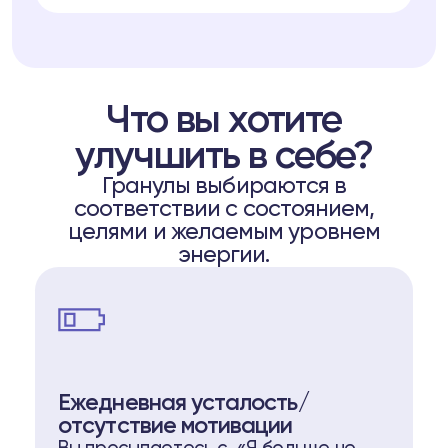
Что вы хотите
улучшить в себе?
Гранулы выбираются в
соответствии с состоянием,
целями и желаемым уровнем
энергии.
Ежедневная усталость/
отсутствие мотивации