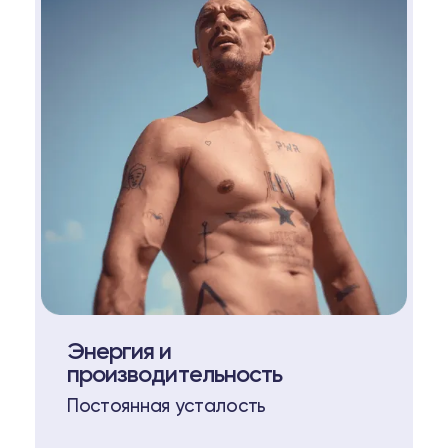
Энергия и
производительность
Постоянная усталость