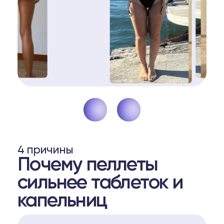
4 причины
Почему пеллеты
сильнее таблеток и
капельниц