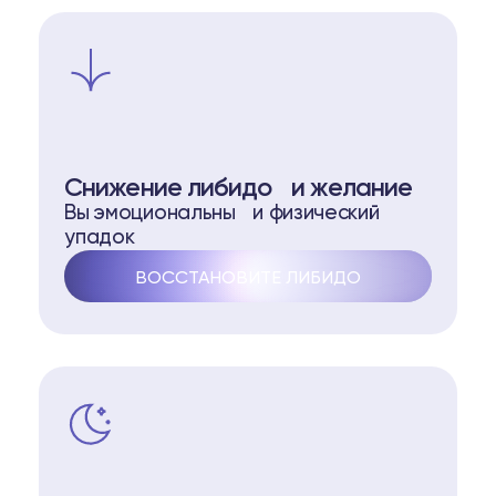
Снижение либидо и желание
Вы эмоциональны и физический
упадок
ВОССТАНОВИТЕ ЛИБИДО