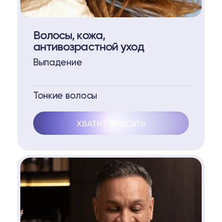
Волосы, кожа,
антивозрастной уход
Выпадение
Тонкие волосы
ХВАТИТ БРОСАТЬ