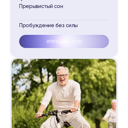
Прерывистый сон
Пробуждение без силы
УЛУЧШИТЬ СОН