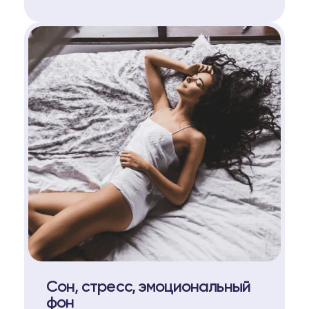
Сон, стресс, эмоциональный
фон