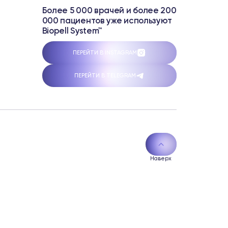
Более 5 000 врачей и более 200
000 пациентов уже используют
Biopell System™
ПЕРЕЙТИ В INSTAGRAM
ПЕРЕЙТИ В TELEGRAM
Наверх