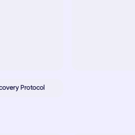
covery Protocol