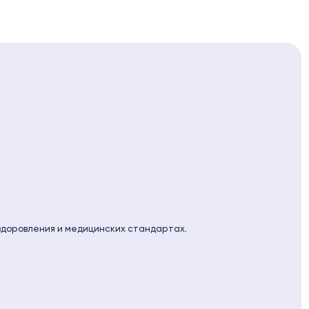
здоровления и медицинских стандартах.