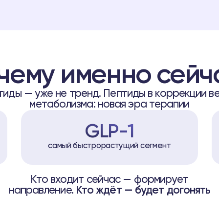
чему именно сейч
тиды — уже не тренд. Пептиды в коррекции ве
метаболизма: новая эра терапии
GLP-1
самый быстрорастущий сегмент
Кто входит сейчас — формирует
направление.
Кто ждёт — будет догонять