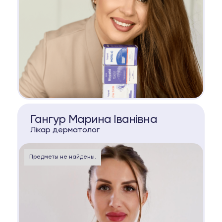
КОНСУЛЬТАЦИЯ
Гангур Марина Іванівна
Лікар дерматолог
Предметы не найдены.