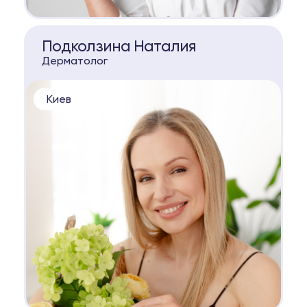
КОНСУЛЬТАЦИЯ
Подколзина Наталия
Дерматолог
Киев