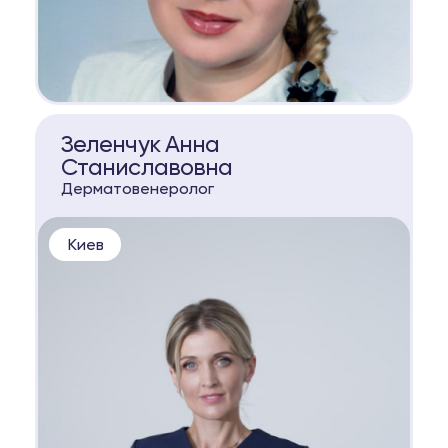
КОНСУЛЬТАЦИЯ
Зеленчук Анна
Станиславовна
Дерматовенеролог
Киев