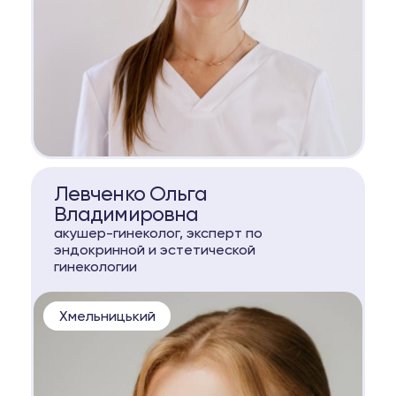
КОНСУЛЬТАЦИЯ
Левченко Ольга
Владимировна
акушер-гинеколог, эксперт по
эндокринной и эстетической
гинекологии
Хмельницький