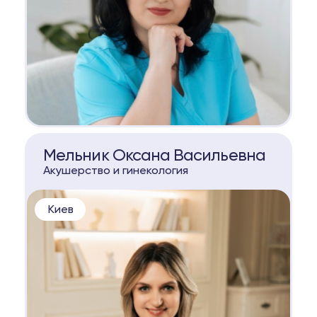
КОНСУЛЬТАЦИЯ
Мельник Оксана Васильевна
Акушерство и гинекология
Киев