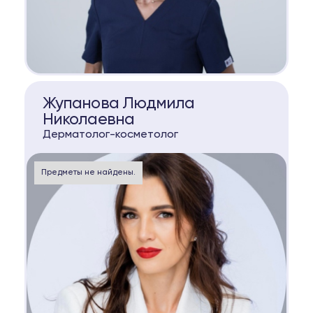
КОНСУЛЬТАЦИЯ
Жупанова Людмила
Николаевна
Дерматолог-косметолог
Предметы не найдены.