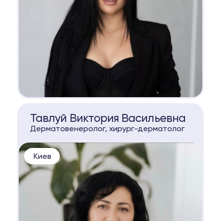
КОНСУЛЬТАЦИЯ
Тавлуй Виктория Васильевна
Дерматовенеролог, хирург-дерматолог
Киев