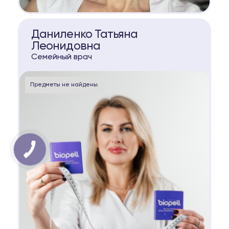
КОНСУЛЬТАЦИЯ
Даниленко Татьяна
Леонидовна
Семейный врач
Предметы не найдены.