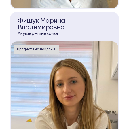
КОНСУЛЬТАЦИЯ
Фищук Марина
Владимировна
Акушер-гинеколог
Предметы не найдены.