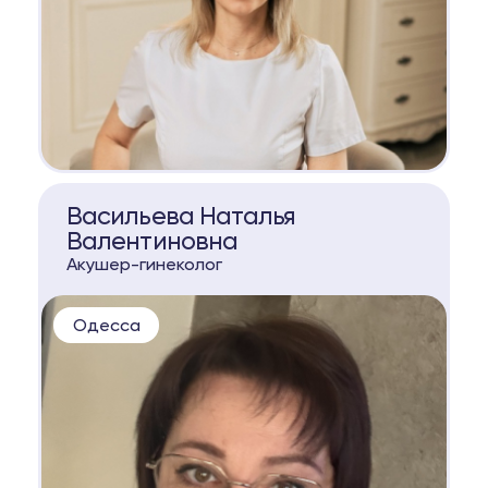
КОНСУЛЬТАЦИЯ
Васильева Наталья
Валентиновна
Акушер-гинеколог
Одесса