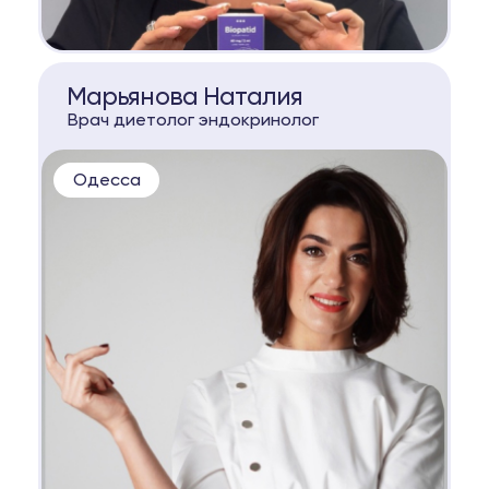
КОНСУЛЬТАЦИЯ
Марьянова Наталия
Врач диетолог эндокринолог
Одесса