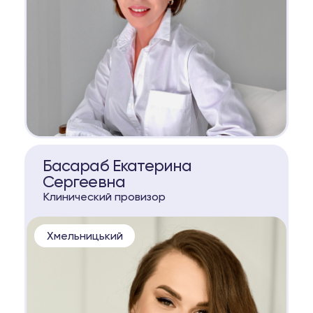
КОНСУЛЬТАЦИЯ
Басараб Екатерина
Сергеевна
Клинический провизор
Хмельницький