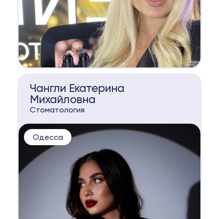
КОНСУЛЬТАЦИЯ
Чангли Екатерина
Михайловна
Стоматология
Одесса