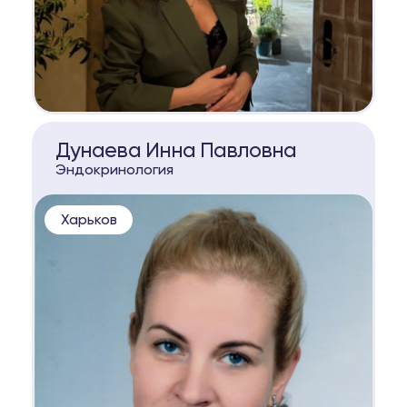
КОНСУЛЬТАЦИЯ
Дунаева Инна Павловна
Эндокринология
Харьков