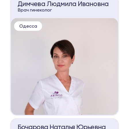
Димчева Людмила Ивановна
Врач гинеколог
Одесса
КОНСУЛЬТАЦИЯ
Бочарова Наталья Юрьевна