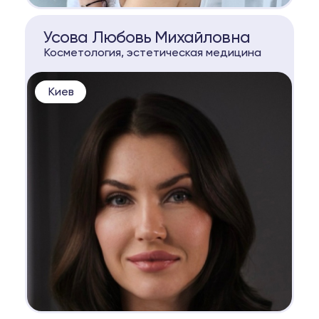
КОНСУЛЬТАЦИЯ
Усова Любовь Михайловна
Косметология, эстетическая медицина
Киев