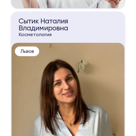
КОНСУЛЬТАЦИЯ
Сытик Наталия
Владимировна
Косметология
Львов