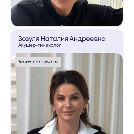
КОНСУЛЬТАЦИЯ
Зозуля Наталия Андреевна
Акушер-гинеколог
Предметы не найдены.