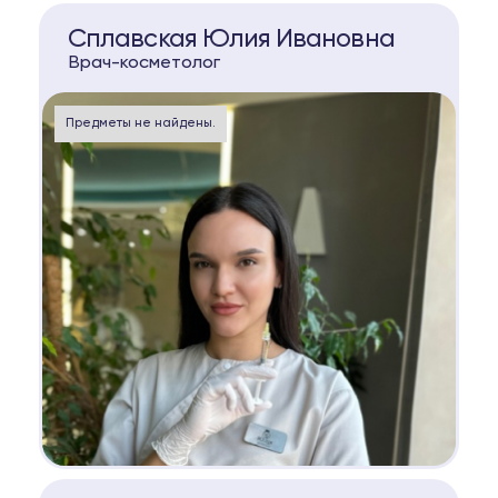
КОНСУЛЬТАЦИЯ
Сплавская Юлия Ивановна
Врач-косметолог
Предметы не найдены.
КОНСУЛЬТАЦИЯ