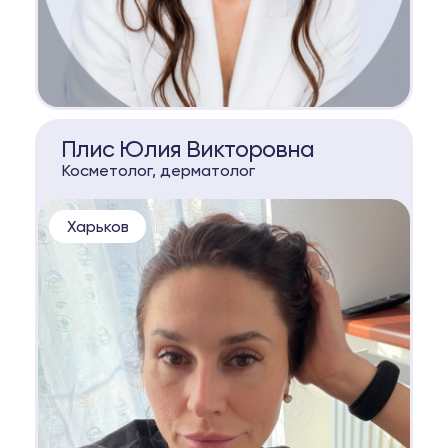
КОНСУЛЬТАЦИЯ
Плис Юлия Викторовна
Косметолог, дерматолог
Харьков