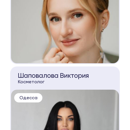
КОНСУЛЬТАЦИЯ
Шаповалова Виктория
Косметолог
Одесса