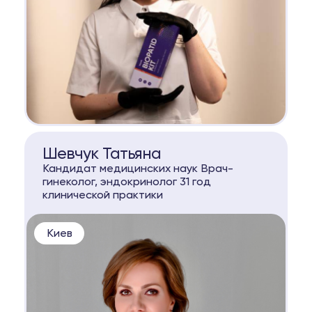
КОНСУЛЬТАЦИЯ
Шевчук Татьяна
Кандидат медицинских наук Врач-
гинеколог, эндокринолог 31 год
клинической практики
Киев