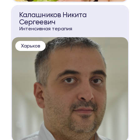
КОНСУЛЬТАЦИЯ
Калашников Никита
Сергеевич
Интенсивная терапия
Харьков