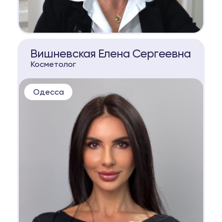
КОНСУЛЬТАЦИЯ
Вишневская Елена Сергеевна
Косметолог
Одесса