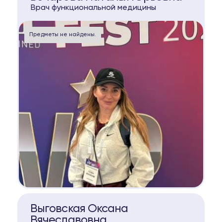
Врач функциональной медицины
Предметы не найдены.
КОНСУЛЬТАЦИЯ
Выговская Оксана
Вячеславовна