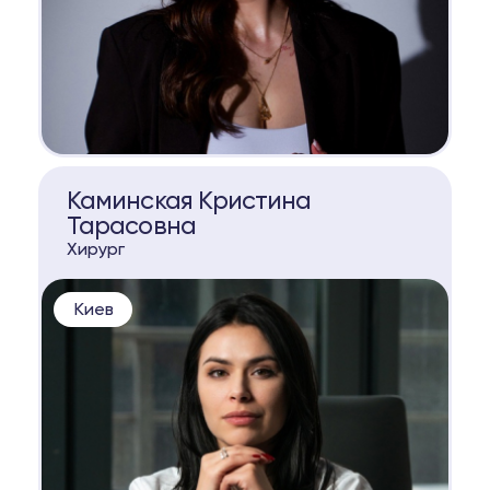
КОНСУЛЬТАЦИЯ
Каминская Кристина
Тарасовна
Хирург
Киев