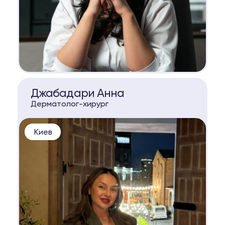
КОНСУЛЬТАЦИЯ
Джабадари Анна
Дерматолог-хирург
Киев