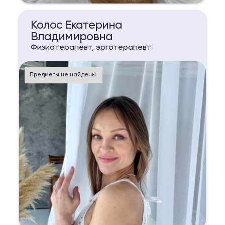
КОНСУЛЬТАЦИЯ
Колос Екатерина
Владимировна
Физиотерапевт, эрготерапевт
Предметы не найдены.