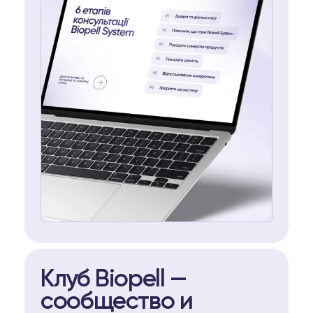
Клуб Biopell —
сообщество и