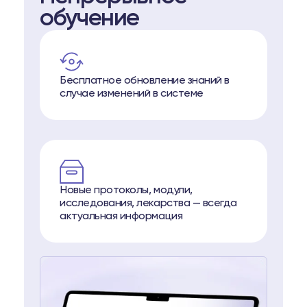
обучение
Бесплатное обновление знаний в
случае изменений в системе
Новые протоколы, модули,
исследования, лекарства — всегда
актуальная информация