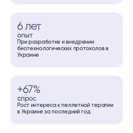
6 лет
опыт
При разработке и внедрении
биотехнологических протоколов в
Украине
+67%
спрос
Рост интереса к пеллетной терапии
в Украине за последний год