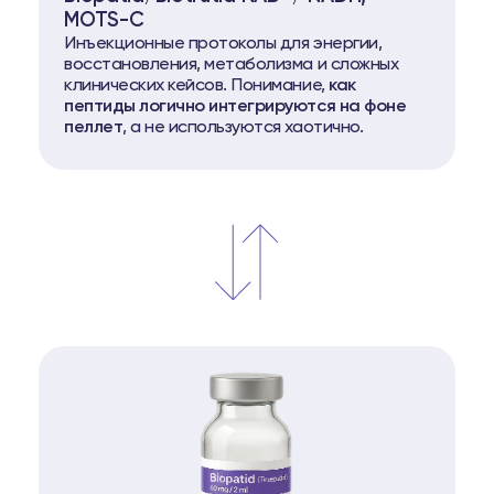
MOTS-C
Инъекционные протоколы для энергии,
восстановления, метаболизма и сложных
клинических кейсов. Понимание,
как
пептиды логично интегрируются на фоне
пеллет
, а не используются хаотично.