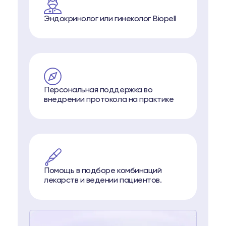
Эндокринолог или гинеколог Biopell
Персональная поддержка во
внедрении протокола на практике
Помощь в подборе комбинаций
лекарств и ведении пациентов.