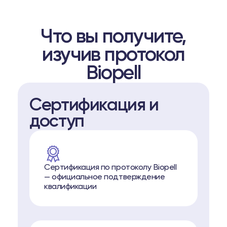
Что вы получите,
изучив протокол
Biopell
Сертификация и
доступ
Сертификация по протоколу Biopell
— официальное подтверждение
квалификации