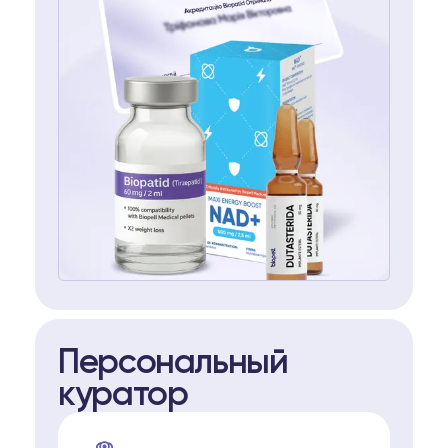
Персональный
куратор