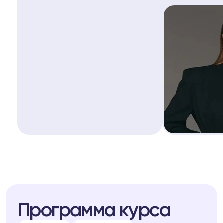
Программа курса