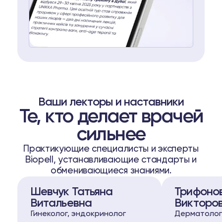
Ваши лекторы и наставники
Те, кто делает врачей
сильнее
Практикующие специалисты и эксперты
Biopell, устанавливающие стандарты и
обменивающиеся знаниями.
Шевчук Татьяна
Трифоно
Витальевна
Викторо
Гинеколог, эндокринолог
Дерматолог