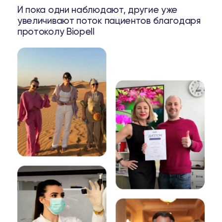
И пока одни наблюдают, другие уже
увеличивают поток пациентов благодаря
протоколу Biopell