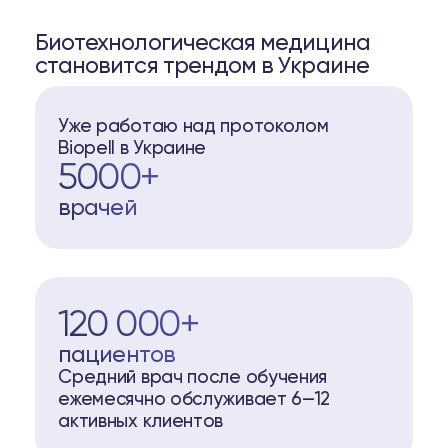
Биотехнологическая медицина
становится трендом в Украине
Уже работаю над протоколом
Biopell в Украине
5000+
врачей
120 000+
пациентов
Средний врач после обучения
ежемесячно обслуживает 6—12
активных клиентов