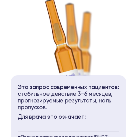
Это запрос современных пациентов
:
стабильное действие 3–6 месяцев,
прогнозируемые результаты, ноль
пропусков.
Для врача это означает: