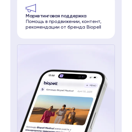
Маркетинговая поддержка
Помощь в продвижении, контент,
рекомендации от бренда Biopell