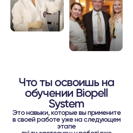
Что ты освоишь на
обучении Biopell
System
Это навыки, которые вы примените
в своей работе уже на следующем
этапе