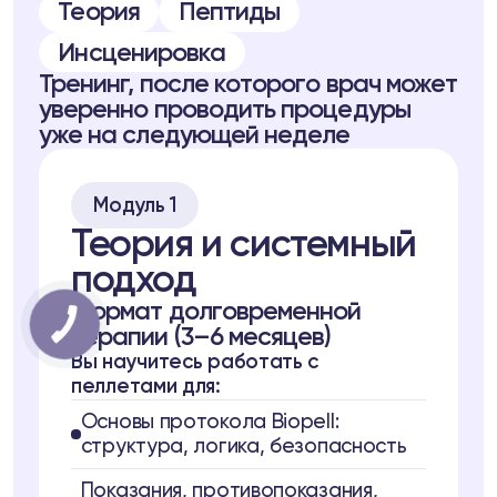
Теория
Пептиды
Инсценировка
Тренинг, после которого врач может
уверенно проводить процедуры
уже на следующей неделе
Модуль 1
Теория и системный
подход
Формат долговременной
терапии (3–6 месяцев)
Вы научитесь работать с
пеллетами для:
Основы протокола Biopell:
структура, логика, безопасность
Показания, противопоказания,