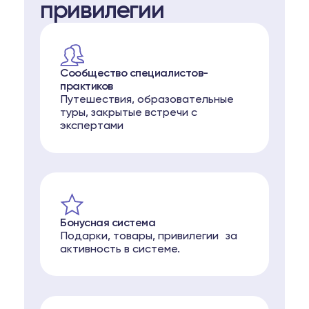
привилегии
Сообщество специалистов-
практиков
Путешествия, образовательные
туры, закрытые встречи с
экспертами
Бонусная система
Подарки, товары, привилегии за
активность в системе.