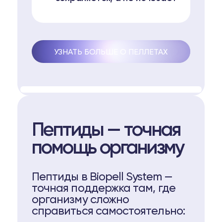
УЗНАТЬ БОЛЬШЕ О ПЕЛЛЕТАХ
Пептиды — точная
помощь организму
Пептиды в Biopell System —
точная поддержка там, где
организму сложно
справиться самостоятельно: