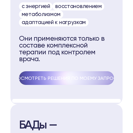
с энергией
восстановлением
метаболизмом
адаптацией к нагрузкам
Они применяются только в
составе комплексной
терапии под контролем
врача.
ПОСМОТРЕТЬ РЕШЕНИЯ ПО МОЕМУ ЗАПРОСУ
БАДы —