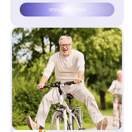
УЛУЧШИТЬ СОН