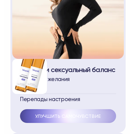
Либидо и сексуальный баланс
Снижение желания
Перепады настроения
УЛУЧШИТЬ САМОЧУВСТВИЕ