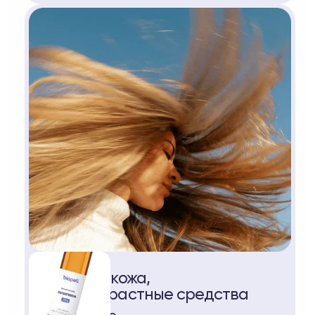
Волосы, кожа,
антивозрастные средства