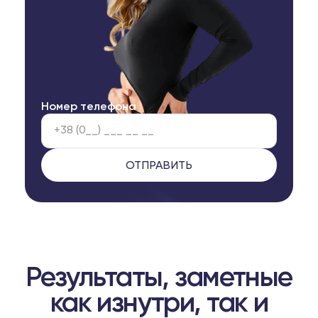
Номер телефона
Результаты, заметные
как изнутри, так и