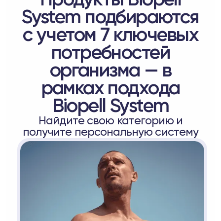
System подбираются
с учетом 7 ключевых
потребностей
организма — в
рамках подхода
Biopell System
Найдите свою категорию и
получите персональную систему