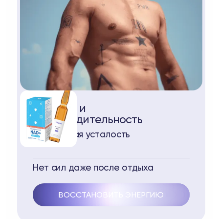
Энергия и
производительность
Постоянная усталость
Нет сил даже после отдыха
ВОССТАНОВИТЬ ЭНЕРГИЮ