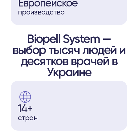
Европейское
производство
Biopell System —
выбор тысяч людей и
десятков врачей в
Украине
14+
стран