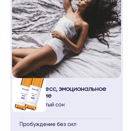
Сон, стресс, эмоциональное
состояние
Прерывистый сон
Пробуждение без сил