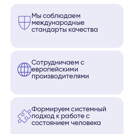
Мы соблюдаем
международные
стандарты качества
Сотрудничаем с
европейскими
производителями
Формируем системный
подход к работе с
состоянием человека