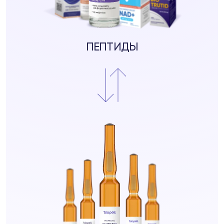
ПЕПТИДЫ