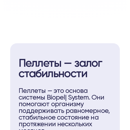
Пеллеты — залог
стабильности
Пеллеты — это основа
системы Biopel| System. Они
помогают организму
поддерживать равномерное,
стабильное состояние на
протяжении нескольких