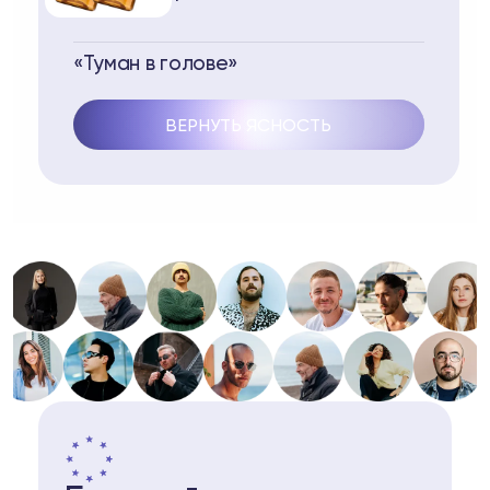
«Туман в голове»
ВЕРНУТЬ ЯСНОСТЬ