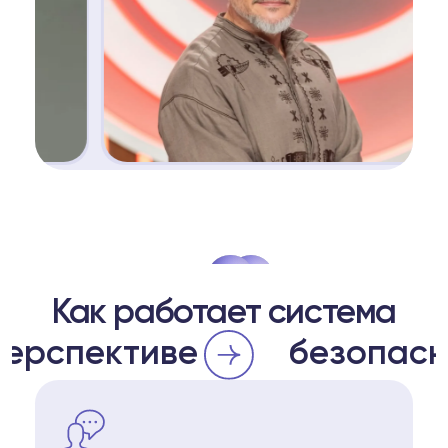
Как работает система
срочной перспективе