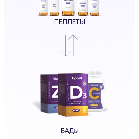
ПЕЛЛЕТЫ
БАДы