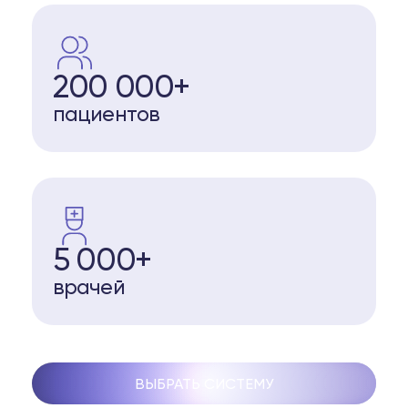
200 000+
пациентов
5 000+
врачей
ВЫБРАТЬ СИСТЕМУ