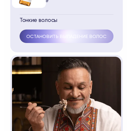
Выпадение
Тонкие волосы
ОСТАНОВИТЬ ВЫПАДЕНИЕ ВОЛОС