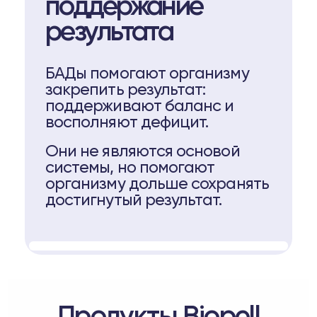
поддержание
результата
БАДы помогают организму
закрепить результат:
поддерживают баланс и
восполняют дефицит.
Они не являются основой
системы, но помогают
организму дольше сохранять
достигнутый результат.
Продукты Biopell