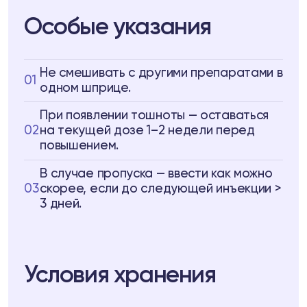
Особые указания
Не смешивать с другими препаратами в
01
одном шприце.
При появлении тошноты — оставаться
02
на текущей дозе 1–2 недели перед
повышением.
В случае пропуска — ввести как можно
03
скорее, если до следующей инъекции >
3 дней.
Условия хранения