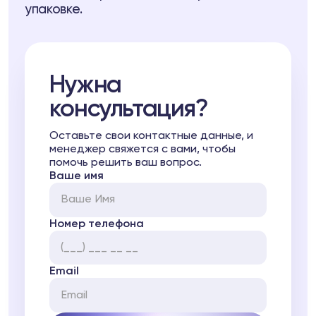
упаковке.
Нужна
консультация?
Оставьте свои контактные данные, и
менеджер свяжется с вами, чтобы
помочь решить ваш вопрос.
Ваше имя
Номер телефона
Email