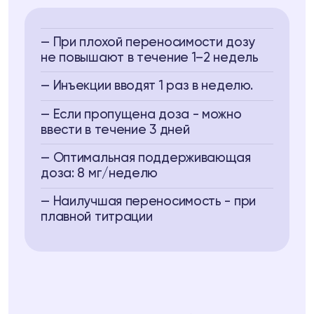
— При плохой переносимости дозу
не повышают в течение 1–2 недель
— Инъекции вводят 1 раз в неделю.
— Если пропущена доза - можно
ввести в течение 3 дней
— Оптимальная поддерживающая
доза: 8 мг/неделю
— Наилучшая переносимость - при
плавной титрации