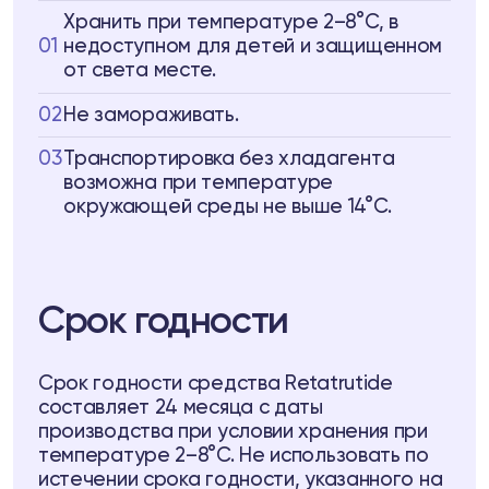
Хранить при температуре 2–8°C, в
01
недоступном для детей и защищенном
от света месте.
02
Не замораживать.
03
Транспортировка без хладагента
возможна при температуре
окружающей среды не выше 14°C.
Срок годности
Срок годности средства Retatrutide
составляет 24 месяца с даты
производства при условии хранения при
температуре 2–8°C. Не использовать по
истечении срока годности, указанного на