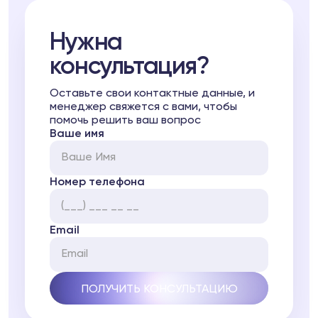
Нужна
консультация?
Оставьте свои контактные данные, и
менеджер свяжется с вами, чтобы
помочь решить ваш вопрос
Ваше имя
Номер телефона
Email