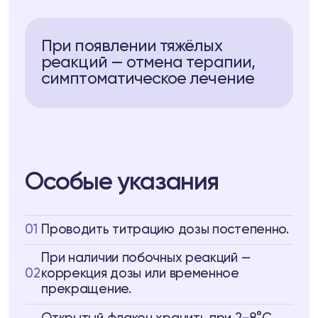
При появлении тяжёлых
реакций — отмена терапии,
симптоматическое лечение
Особые указания
01
Проводить титрацию дозы постепенно.
При наличии побочных реакций —
02
коррекция дозы или временное
прекращение.