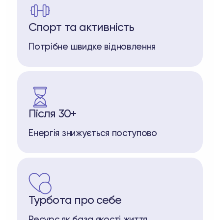
Спорт та активність
Потрібне швидке відновлення
Після 30+
Енергія знижується поступово
Турбота про себе