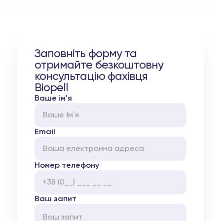
Заповніть форму та
отримайте безкоштовну
консультацію фахівця
Biopell
Ваше ім'я
Email
Номер телефону
Ваш запит