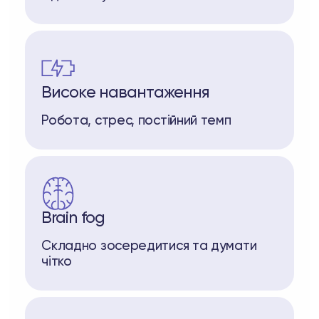
Високе навантаження
Робота, стрес, постійний темп
Brain fog
Складно зосередитися та думати
чітко