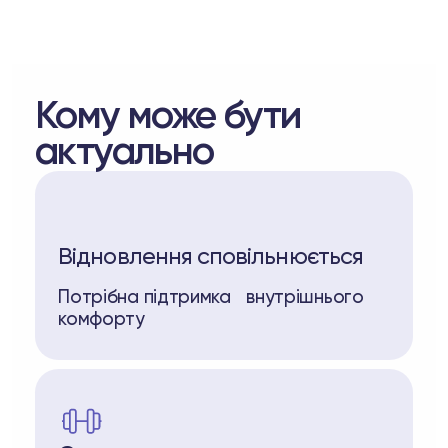
Кому може бути
актуально
Відновлення сповільнюється
Потрібна підтримка внутрішнього
комфорту