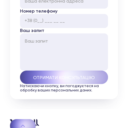
Номер телефону
Ваш запит
Натискаючи кнопку, ви погоджуєтеся на
обробку ваших персональних даних.