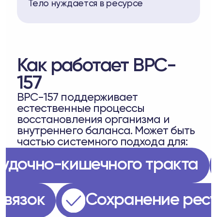
Тело нуждается в ресурсе
Как работает BPC-
157
BPC-157 поддерживает
естественные процессы
восстановления организма и
внутреннего баланса. Может быть
частью системного подхода для:
елудочно-кишечного тракта
и связок
Сохранение р