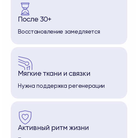
После 30+
Восстановление замедляется
Мягкие ткани и связки
Нужна поддержка регенерации
Активный ритм жизни