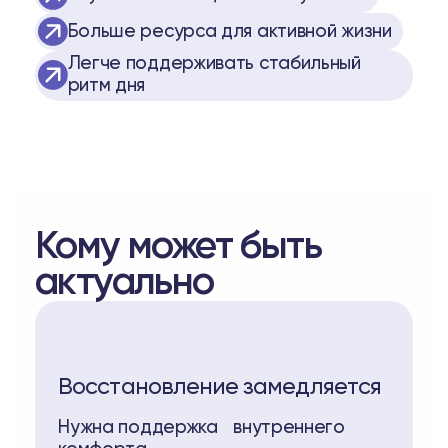
Больше ресурса для активной жизни
Легче поддерживать стабильный
ритм дня
Кому может быть
актуально
Восстановление замедляется
Нужна поддержка внутреннего