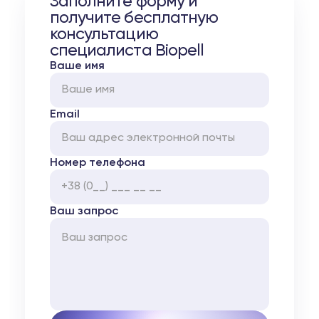
Заполните форму и
получите бесплатную
консультацию
специалиста Biopell
Ваше имя
Email
Номер телефона
Ваш запрос