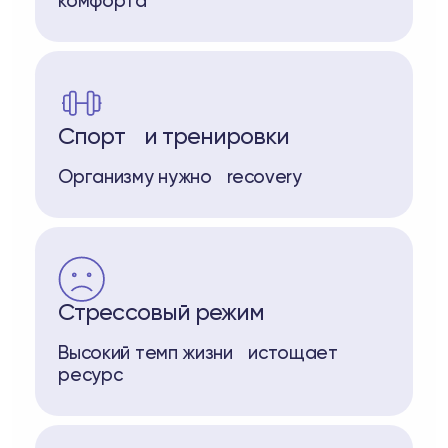
комфорта
Спорт и тренировки
Организму нужно recovery
Стрессовый режим
Высокий темп жизни истощает
ресурс