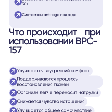
30+
Системном anti-age подходе
Что происходит при
использовании BPC-
157
Улучшается внутренний комфорт
Поддерживаются процессы
восстановления тканей
Организм легче переносит нагрузки
Снижается чувство истощения
Улучшается общее самочувствие