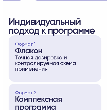
Индивидуальный
подход к программе
Формат 1
Флакон
Точная дозировка и
контролируемая схема
применения
Формат 2
Комплексная
программа