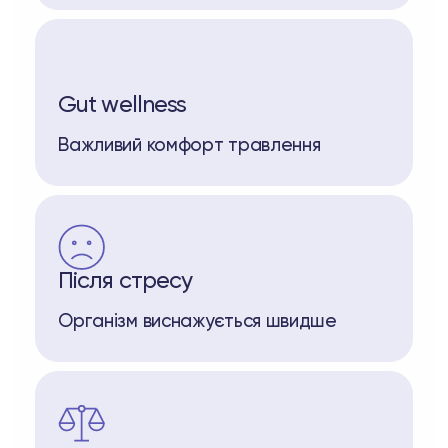
Gut wellness
Важливий комфорт травлення
Після стресу
Організм виснажується швидше