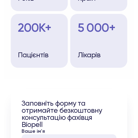
200K+
5 000+
Пацієнтів
Лікарів
Заповніть форму та
отримайте безкоштовну
консультацію фахівця
Biopell
Ваше ім'я