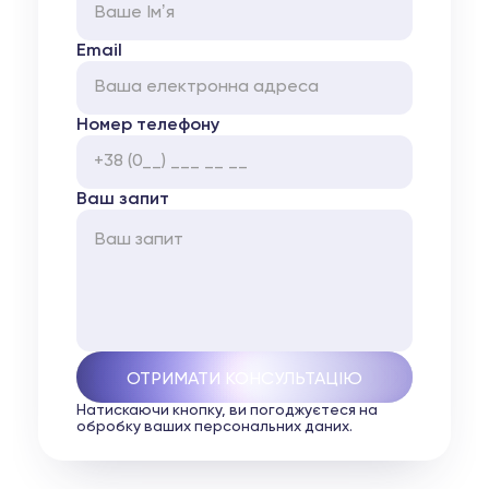
Email
Номер телефону
Ваш запит
Натискаючи кнопку, ви погоджуєтеся на
обробку ваших персональних даних.