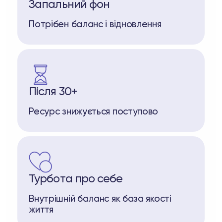
Запальний фон
Потрібен баланс і відновлення
Після 30+
Ресурс знижується поступово
Турбота про себе
Внутрішній баланс як база якості
життя