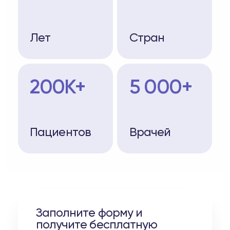
Лет
Стран
200K+
5 000+
Пациентов
Врачей
Заполните форму и
получите бесплатную