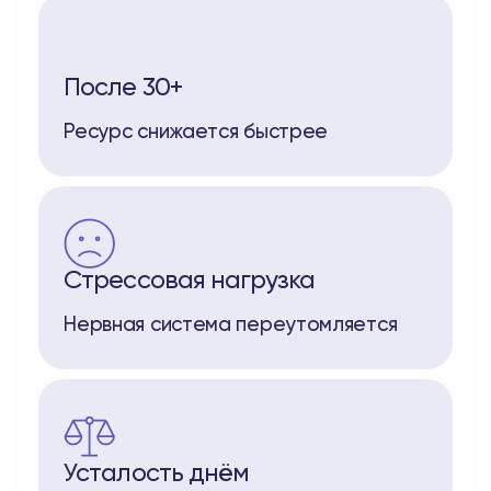
После 30+
Ресурс снижается быстрее
Стрессовая нагрузка
Нервная система переутомляется
Усталость днём