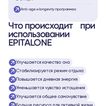
Anti-age и longevity программах
Что происходит при
использовании
EPITALONE
Улучшается качество сна
Стабилизируется режим отдыха
Повышается дневная энергия
Уменьшается чувство истощения
Улучшается общее самочувствие
Больше ресурса для активной жизни