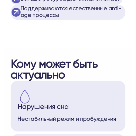
Поддерживаются естественные anti-
age процессы
Кому может быть
актуально
Нарушения сна
Нестабильный режим и пробуждения