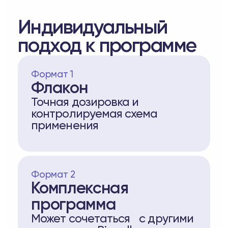
Индивидуальный
подход к программе
Формат 1
Флакон
Точная дозировка и
контролируемая схема
применения
Формат 2
Комплексная
программа
Может сочетаться с другими