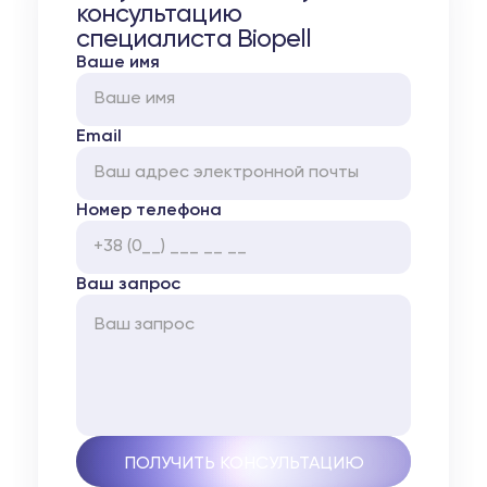
консультацию
специалиста Biopell
Ваше имя
Email
Номер телефона
Ваш запрос