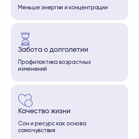
Меньше энергии и концентрации
Забота о долголетии
Профилактика возрастных
изменений
Качество жизни
Сон и ресурс как основа
самочувствия