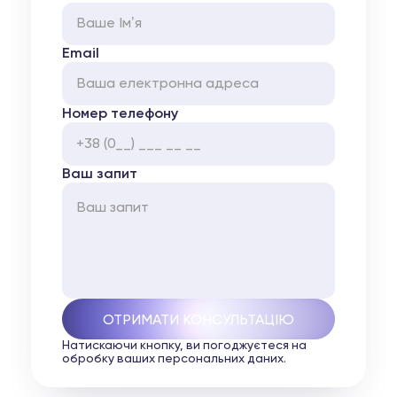
Email
Номер телефону
Ваш запит
Натискаючи кнопку, ви погоджуєтеся на
обробку ваших персональних даних.