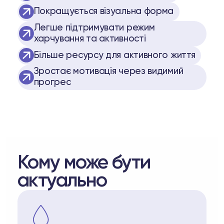
Покращується візуальна форма
Легше підтримувати режим
харчування та активності
Більше ресурсу для активного життя
Зростає мотивація через видимий
прогрес
Кому може бути
актуально