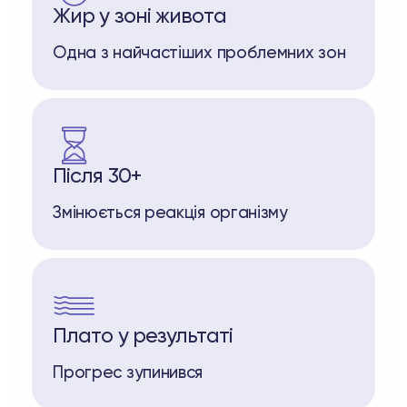
Жир у зоні живота
Одна з найчастіших проблемних зон
Після 30+
Змінюється реакція організму
Плато у результаті
Прогрес зупинився